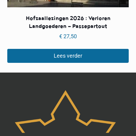
Hofzaallezingen 2026 : Verloren
Landgoederen — Passepartout
€
27,50
Lees verder