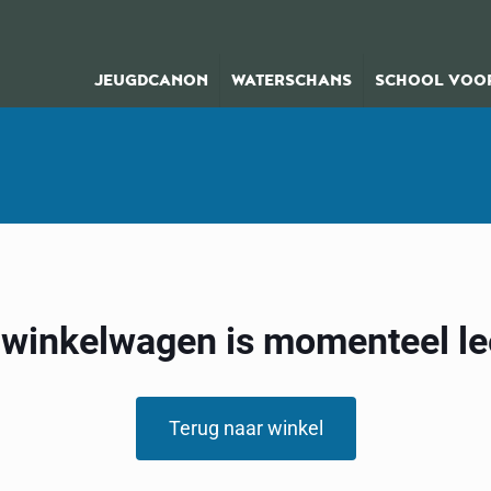
JEUGDCANON
WATERSCHANS
SCHOOL VOOR
 winkelwagen is momenteel le
Terug naar winkel