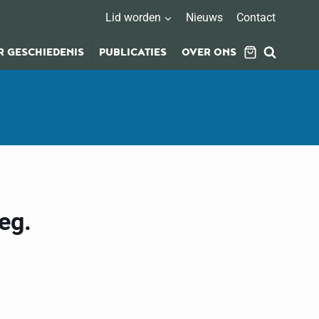
Lid worden
Nieuws
Contact
 GESCHIEDENIS
PUBLICATIES
OVER ONS
eg.