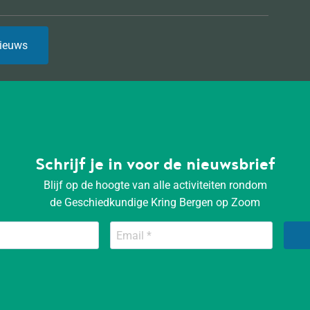
ieuws
Schrijf je in voor de nieuwsbrief
Blijf op de hoogte van alle activiteiten rondom
de Geschiedkundige Kring Bergen op Zoom