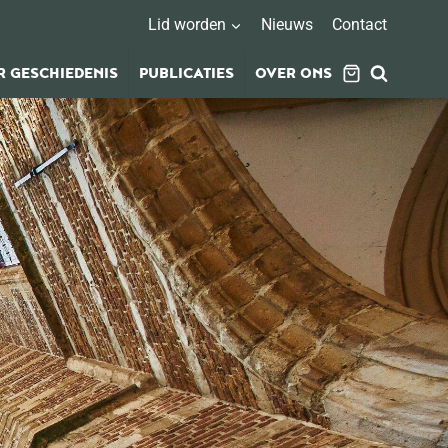
Lid worden
Nieuws
Contact
 GESCHIEDENIS
PUBLICATIES
OVER ONS