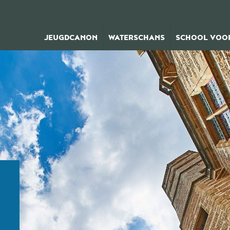
JEUGDCANON
WATERSCHANS
SCHOOL VOOR