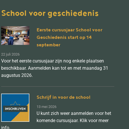
School voor geschiedenis
Eerste cursusjaar School voor
Geschiedenis start op 14
september
22 juli 2026
Voor het eerste cursusjaar zijn nog enkele plaatsen
beschikbaar. Aanmelden kan tot en met maandag 31
augustus 2026.
Schrijf in voor de school
13 mei 2026
U kunt zich weer aanmelden voor het
komende cursusjaar. Klik voor meer
info.