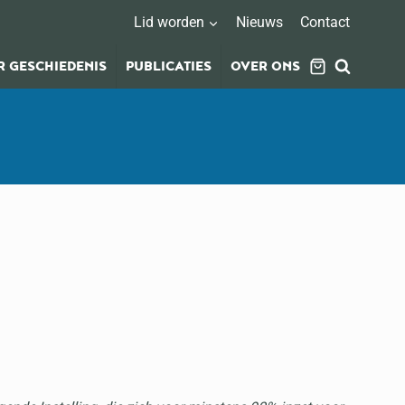
Lid worden
Nieuws
Contact
 GESCHIEDENIS
PUBLICATIES
OVER ONS