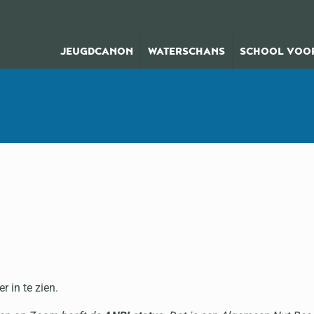
JEUGDCANON
WATERSCHANS
SCHOOL VOOR
er in te zien.