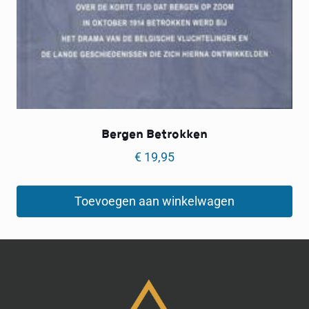
Bergen Betrokken
€
19,95
Toevoegen aan winkelwagen