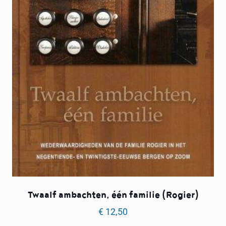
Twaalf ambachten, één familie (Rogier)
€
12,50