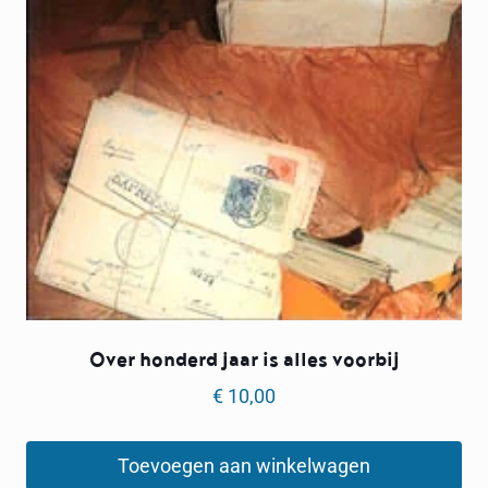
Over honderd jaar is alles voorbij
€
10,00
Toevoegen aan winkelwagen