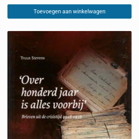
Toevoegen aan winkelwagen