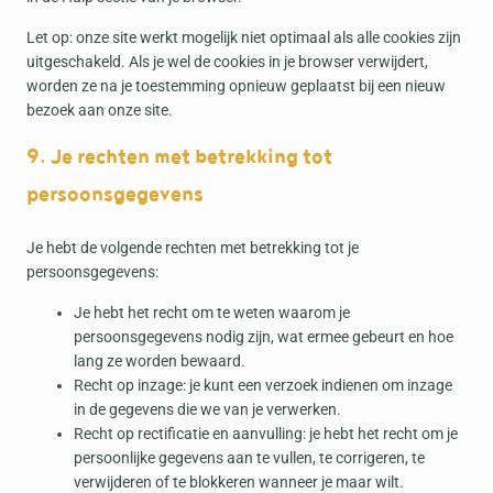
a
Let op: onze site werkt mogelijk niet optimaal als alle cookies zijn
uitgeschakeld. Als je wel de cookies in je browser verwijdert,
worden ze na je toestemming opnieuw geplaatst bij een nieuw
bezoek aan onze site.
9. Je rechten met betrekking tot
persoonsgegevens
Je hebt de volgende rechten met betrekking tot je
persoonsgegevens:
Je hebt het recht om te weten waarom je
persoonsgegevens nodig zijn, wat ermee gebeurt en hoe
lang ze worden bewaard.
Recht op inzage: je kunt een verzoek indienen om inzage
in de gegevens die we van je verwerken.
Recht op rectificatie en aanvulling: je hebt het recht om je
persoonlijke gegevens aan te vullen, te corrigeren, te
verwijderen of te blokkeren wanneer je maar wilt.