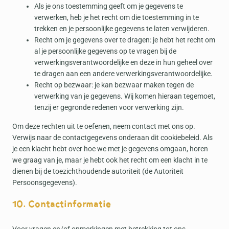
Als je ons toestemming geeft om je gegevens te
verwerken, heb je het recht om die toestemming in te
trekken en je persoonlijke gegevens te laten verwijderen.
Recht om je gegevens over te dragen: je hebt het recht om
al je persoonlijke gegevens op te vragen bij de
verwerkingsverantwoordelijke en deze in hun geheel over
te dragen aan een andere verwerkingsverantwoordelijke.
Recht op bezwaar: je kan bezwaar maken tegen de
verwerking van je gegevens. Wij komen hieraan tegemoet,
tenzij er gegronde redenen voor verwerking zijn.
Om deze rechten uit te oefenen, neem contact met ons op.
Verwijs naar de contactgegevens onderaan dit cookiebeleid. Als
je een klacht hebt over hoe we met je gegevens omgaan, horen
we graag van je, maar je hebt ook het recht om een klacht in te
dienen bij de toezichthoudende autoriteit (de Autoriteit
Persoonsgegevens).
10. Contactinformatie