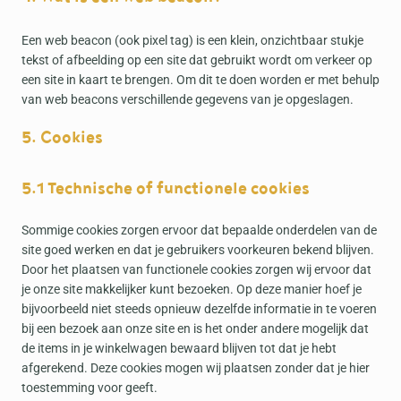
Een web beacon (ook pixel tag) is een klein, onzichtbaar stukje
tekst of afbeelding op een site dat gebruikt wordt om verkeer op
een site in kaart te brengen. Om dit te doen worden er met behulp
van web beacons verschillende gegevens van je opgeslagen.
5. Cookies
5.1 Technische of functionele cookies
Sommige cookies zorgen ervoor dat bepaalde onderdelen van de
site goed werken en dat je gebruikers voorkeuren bekend blijven.
Door het plaatsen van functionele cookies zorgen wij ervoor dat
je onze site makkelijker kunt bezoeken. Op deze manier hoef je
bijvoorbeeld niet steeds opnieuw dezelfde informatie in te voeren
bij een bezoek aan onze site en is het onder andere mogelijk dat
de items in je winkelwagen bewaard blijven tot dat je hebt
afgerekend. Deze cookies mogen wij plaatsen zonder dat je hier
toestemming voor geeft.