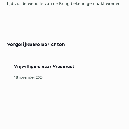
tijd via de website van de Kring bekend gemaakt worden.
Vergelijkbare berichten
Vrijwilligers naar Vrederust
18 november 2024