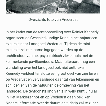
Overzichts foto van Vrederust
In het kader van de tentoonstelling over Reinier Kennedy
organiseert de Geschiedkundige Kring in het najaar een
excursie naar Landgoed Vrederust. Tijdens de mini
excursie zal met name ingegaan worden op de
architectuur van het psychiatrisch ziekenhuis met de
kenmerkende paviljoenbouw. Maar uiteraard mag een
wandeling over het landgoed ook niet ontbreken!
Kennedy verbleef tenslotte een groot deel van zijn leven
op Vrederust en vervaardigde daar tal van tekeningen en
schilderijen van de natuur en de omgeving van het
landgoed. De tentoonstelling van zijn werk kunt u nu al
in Het Markiezenhof en op Vrederust gaan bekijken.
Nadere informatie over de datum en tijdstip zal te zijner