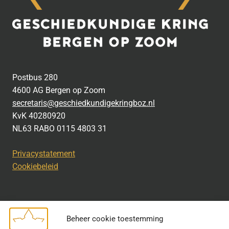
Postbus 280
4600 AG Bergen op Zoom
secretaris@geschiedkundigekringboz.nl
KvK 40280920
NL63 RABO 0115 4803 31
Privacystatement
Cookiebeleid
Beheer cookie toestemming