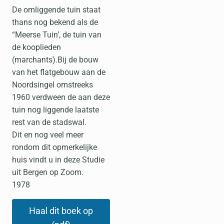
De omliggende tuin staat
thans nog bekend als de
“Meerse Tuin’, de tuin van
de kooplieden
(marchants).Bij de bouw
van het flatgebouw aan de
Noordsingel omstreeks
1960 verdween de aan deze
tuin nog liggende laatste
rest van de stadswal.
Dit en nog veel meer
rondom dit opmerkelijke
huis vindt u in deze Studie
uit Bergen op Zoom.
1978
Haal dit boek op