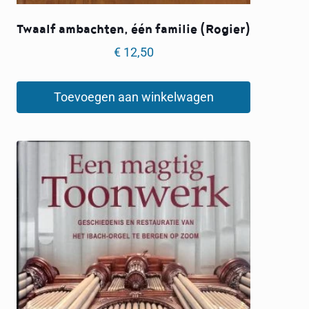
Twaalf ambachten, één familie (Rogier)
€
12,50
Toevoegen aan winkelwagen