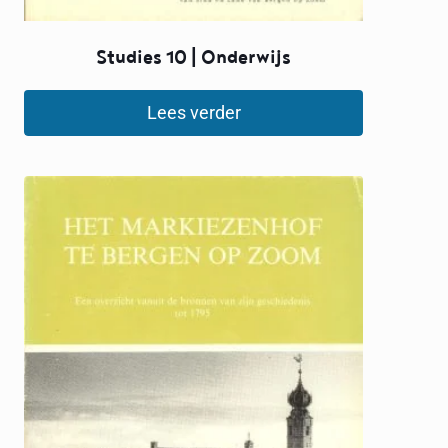
Studies 10 | Onderwijs
Lees verder