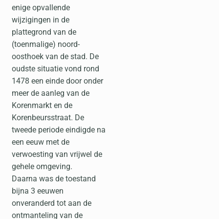
enige opvallende
wijzigingen in de
plattegrond van de
(toenmalige) noord-
oosthoek van de stad. De
oudste situatie vond rond
1478 een einde door onder
meer de aanleg van de
Korenmarkt en de
Korenbeursstraat. De
tweede periode eindigde na
een eeuw met de
verwoesting van vrijwel de
gehele omgeving.
Daarna was de toestand
bijna 3 eeuwen
onveranderd tot aan de
ontmanteling van de