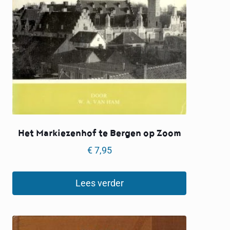
Het Markiezenhof te Bergen op Zoom
€
7,95
Lees verder