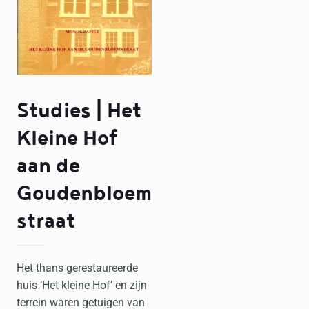
Studies | Het
Kleine Hof
aan de
Goudenbloem
straat
Het thans gerestaureerde
huis ‘Het kleine Hof’ en zijn
terrein waren getuigen van