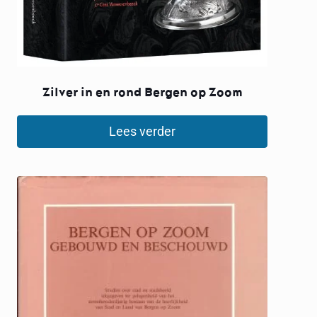
Zilver in en rond Bergen op Zoom
Lees verder