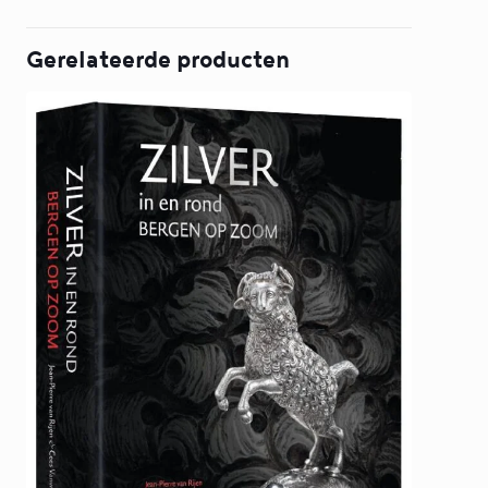
Gerelateerde producten