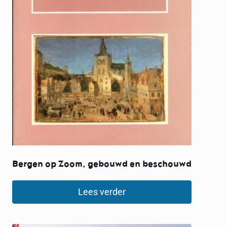
Bergen op Zoom, gebouwd en beschouwd
Lees verder