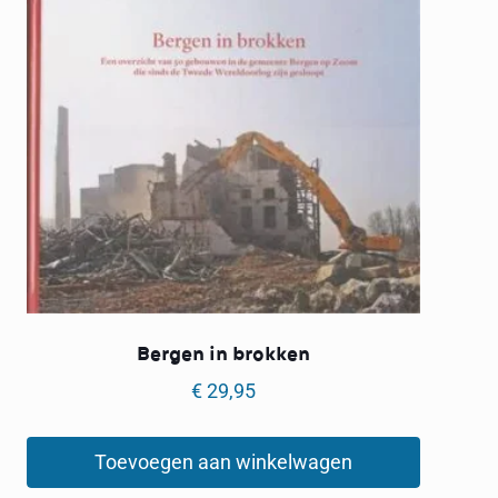
Bergen in brokken
€
29,95
Toevoegen aan winkelwagen