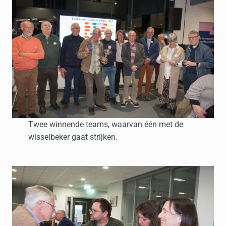
Twee winnende teams, waarvan één met de
wisselbeker gaat strijken.