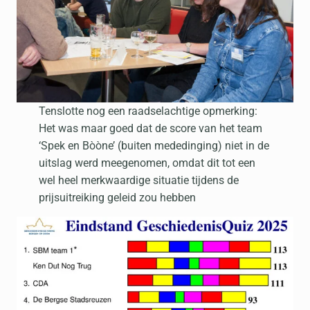
Tenslotte nog een raadselachtige opmerking:
Het was maar goed dat de score van het team
‘Spek en Bòòne’ (buiten mededinging) niet in de
uitslag werd meegenomen, omdat dit tot een
wel heel merkwaardige situatie tijdens de
prijsuitreiking geleid zou hebben