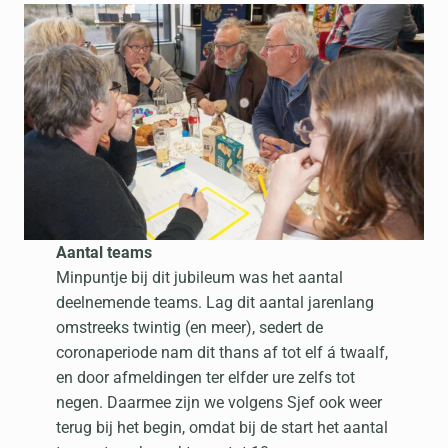
Aantal teams
Minpuntje bij dit jubileum was het aantal
deelnemende teams. Lag dit aantal jarenlang
omstreeks twintig (en meer), sedert de
coronaperiode nam dit thans af tot elf á twaalf,
en door afmeldingen ter elfder ure zelfs tot
negen. Daarmee zijn we volgens Sjef ook weer
terug bij het begin, omdat bij de start het aantal