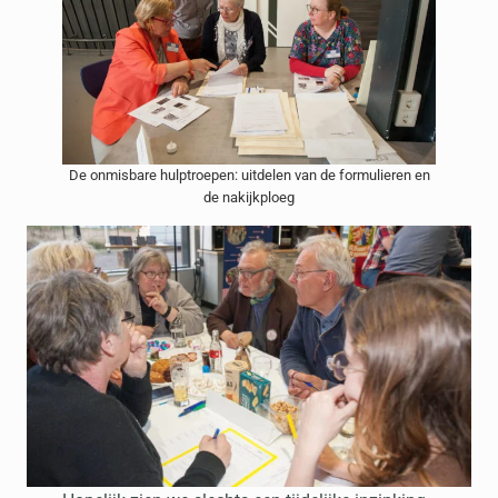
De onmisbare hulptroepen: uitdelen van de formulieren en
de nakijkploeg