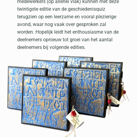
medewerkers (op allerlei vlak) kunnen met deze
twintigste editie van de geschiedenisquiz
terugzien op een leerzame en vooral plezierige
avond, waar nog vaak over gesproken zal
worden. Hopelijk leidt het enthousiasme van de
deelnemers opnieuw tot groei van het aantal
deelnemers bij volgende edities.