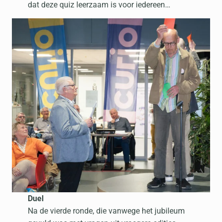
dat deze quiz leerzaam is voor iedereen…
Duel
Na de vierde ronde, die vanwege het jubileum