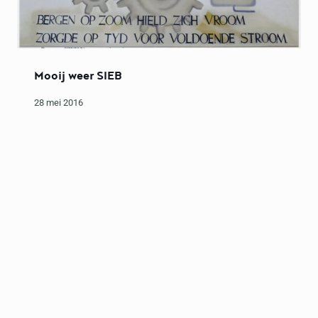
Mooij weer SIEB
28 mei 2016