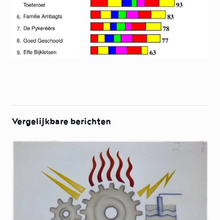
Vergelijkbare berichten