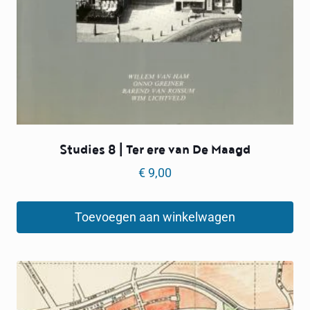
Studies 8 | Ter ere van De Maagd
€
9,00
Toevoegen aan winkelwagen