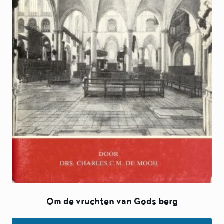
Om de vruchten van Gods berg