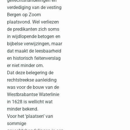
gevechtshandelingen en
verdediging van de vesting
Bergen op Zoom
plaatsvond. Wel verliezen
de predikanten zich soms
in wijdlopende betogen en
bijbelse verwijzingen, maar
dat maakt de leesbaarheid
en historisch feitenverslag
er niet minder om.
Dat deze belegering de
rechtstreekse aanleiding
was voor de bouw van de
Westbrabantse Waterlinie
in 1628 is wellicht wat
minder bekend.
Voor het ‘plaatsen’ van
sommige