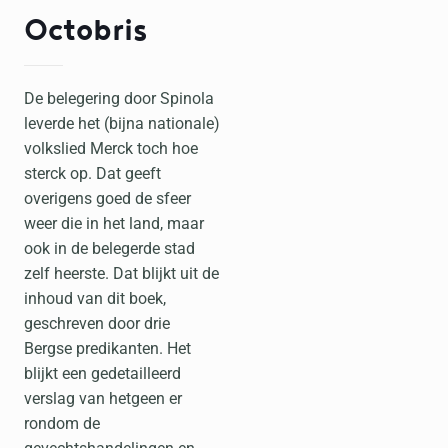
Octobris
De belegering door Spinola
leverde het (bijna nationale)
volkslied Merck toch hoe
sterck op. Dat geeft
overigens goed de sfeer
weer die in het land, maar
ook in de belegerde stad
zelf heerste. Dat blijkt uit de
inhoud van dit boek,
geschreven door drie
Bergse predikanten. Het
blijkt een gedetailleerd
verslag van hetgeen er
rondom de