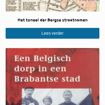
Het toneel der Bergse straatnamen
Lees verder