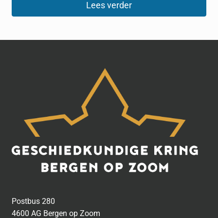
Lees verder
Postbus 280
4600 AG Bergen op Zoom