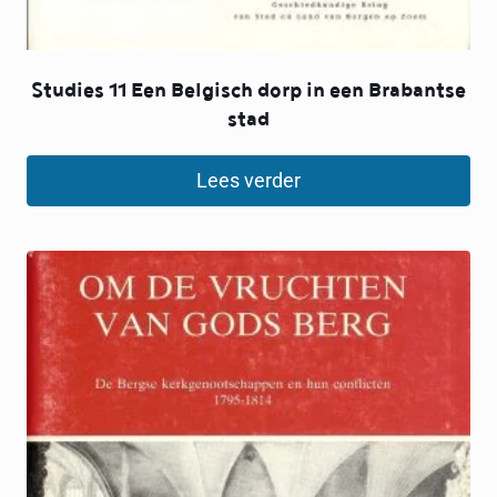
Studies 11 Een Belgisch dorp in een Brabantse
stad
Lees verder