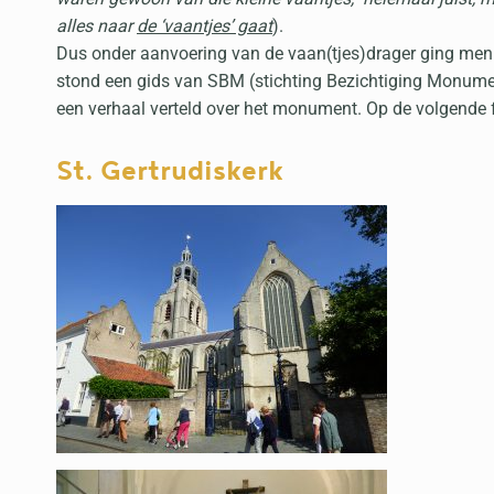
alles naar
de ‘vaantjes’ gaat
).
Dus onder aanvoering van de vaan(tjes)drager ging men 
stond een gids van SBM (stichting Bezichtiging Monumen
een verhaal verteld over het monument. Op de volgende f
St. Gertrudiskerk