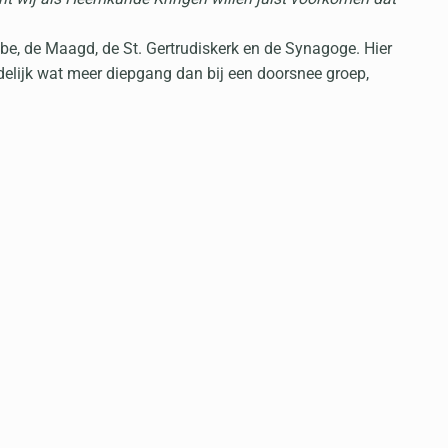
e, de Maagd, de St. Gertrudiskerk en de Synagoge. Hier
elijk wat meer diepgang dan bij een doorsnee groep,