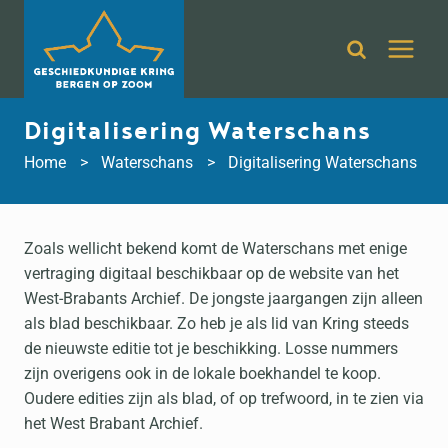
Doorgaan
naar
inhoud
Digitalisering Waterschans
Home
Waterschans
Digitalisering Waterschans
Zoals wellicht bekend komt de Waterschans met enige
vertraging digitaal beschikbaar op de website van het
West-Brabants Archief. De jongste jaargangen zijn alleen
als blad beschikbaar. Zo heb je als lid van Kring steeds
de nieuwste editie tot je beschikking. Losse nummers
zijn overigens ook in de lokale boekhandel te koop.
Oudere edities zijn als blad, of op trefwoord, in te zien via
het West Brabant Archief.