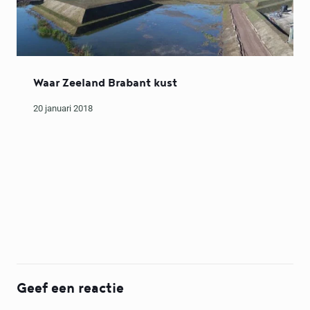
Waar Zeeland Brabant kust
20 januari 2018
Geef een reactie