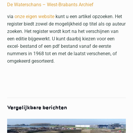
De Waterschans – West-Brabants Archief
via
onze eigen website
kunt u een artikel opzoeken. Het
register biedt zowel de mogelijkheid op titel als op auteur
zoeken. Het register wordt kort na het verschijnen van
een editie bijgewerkt. U kunt daarbij kiezen voor een
excel- bestand of een pdf bestand vanaf de eerste
nummers in 1968 tot en met de laatst verschenen, of
omgekeerd gesorteerd.
Vergelijkbare berichten