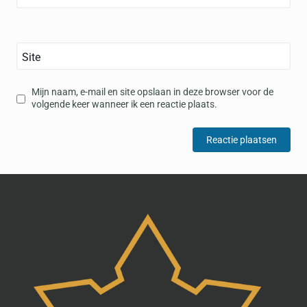
Site
Mijn naam, e-mail en site opslaan in deze browser voor de
volgende keer wanneer ik een reactie plaats.