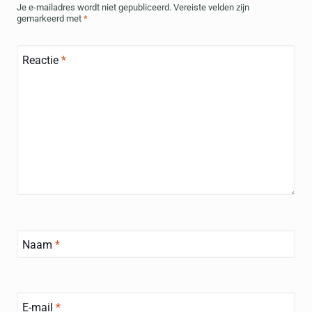
Je e-mailadres wordt niet gepubliceerd.
Vereiste velden zijn
gemarkeerd met
*
Reactie
*
Naam
*
E-mail
*