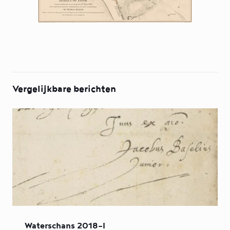
Vergelijkbare berichten
Waterschans 2018-I