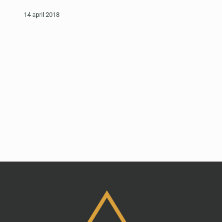
14 april 2018