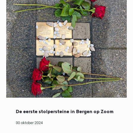
De eerste stolpersteine in Bergen op Zoom
30 oktober 2024