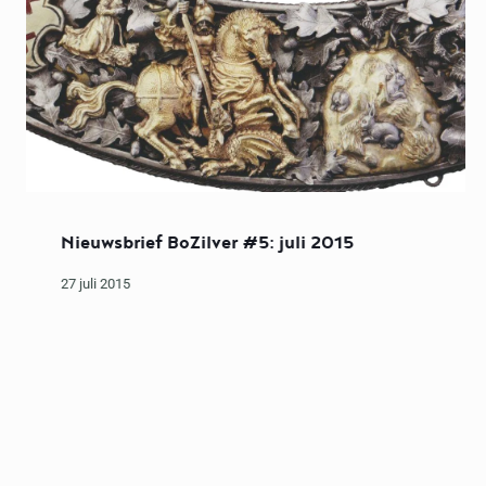
Nieuwsbrief BoZilver #5: juli 2015
27 juli 2015