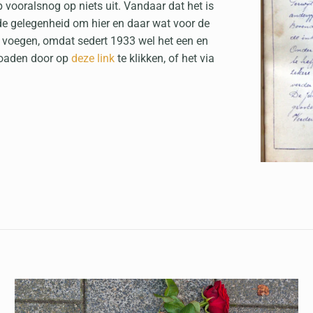
p vooralsnog op niets uit. Vandaar dat het is
de gelegenheid om hier en daar wat voor de
e voegen, omdat sedert 1933 wel het een en
loaden door op
deze link
te klikken, of het via