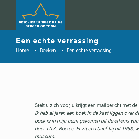
Doorgaan
naar
inhoud
Een echte verrassing
Home
Boeken
Een echte verrassing
Stelt u zich voor, u krijgt een mailbericht met d
Ik heb al jaren een boek in de kast liggen over
boek is in mijn bezit gekomen uit de erfenis va
door Th.A. Boeree. Er zit een brief bij uit 1933, 
museum.