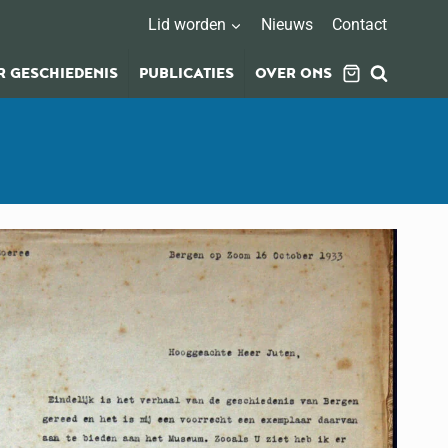
Lid worden
Nieuws
Contact
 GESCHIEDENIS
PUBLICATIES
OVER ONS