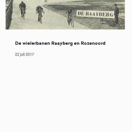
De wielerbanen Raayberg en Rozenoord
22 juli 2017