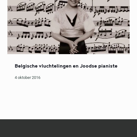
Belgische vluchtelingen en Joodse pianiste
4 oktober 2016