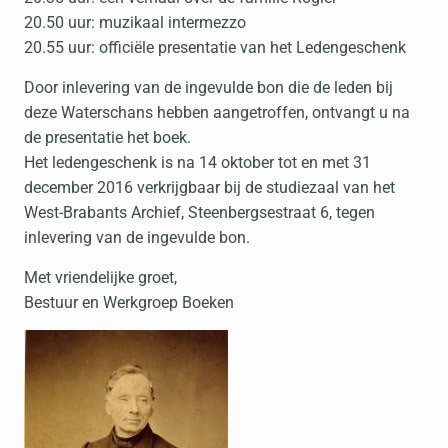
20.50 uur: muzikaal intermezzo
20.55 uur: officiële presentatie van het Ledengeschenk
Door inlevering van de ingevulde bon die de leden bij
deze Waterschans hebben aangetroffen, ontvangt u na
de presentatie het boek.
Het ledengeschenk is na 14 oktober tot en met 31
december 2016 verkrijgbaar bij de studiezaal van het
West-Brabants Archief, Steenbergsestraat 6, tegen
inlevering van de ingevulde bon.
Met vriendelijke groet,
Bestuur en Werkgroep Boeken