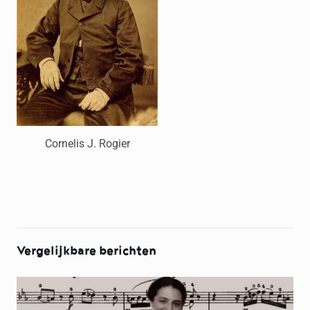
Cornelis J. Rogier
Vergelijkbare berichten