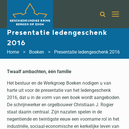
Doorgaan
naar
inhoud
Presentatie ledengeschenk
2016
Home
Boeken
Presentatie ledengeschenk 2016
Twaalf ambachten, één familie
Het bestuur en de Werkgroep Boeken nodigen u van
harte uit voor de presentatie van het ledengeschenk
2016, dat u in de vorm van een boek wordt aangeboden.
De schrijnwerker en orgelbouwer Christiaan J. Rogier
staat daarin centraal. Zijn nazaten spelen in de
negentiende en twintigste eeuw een voorname rol in het
industriële, sociaal-economische en kerkelijke leven van