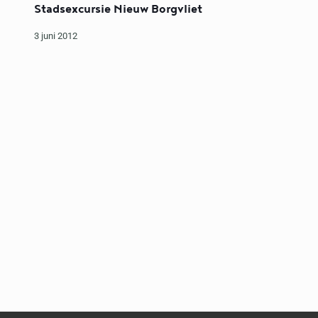
Stadsexcursie Nieuw Borgvliet
3 juni 2012