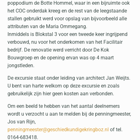
poppodium de Botte Hommel, waar in een bijruimte ook
het COC onderdak kreeg en de rest van de leegstaande
stallen gebruikt werd voor opslag van bijvoorbeeld alle
attributen van de Maria Ommegang.
Inmiddels is Blokstal 3 voor een tweede keer ingrijpend
verbouwd, nu voor het onderkomen van het Facilitair
bedrijf. De renovatie werd verricht door De Kok
Bouwgroep en de opening ervan was op 4 maart
jongstleden.
De excursie staat onder leiding van architect Jan Weijts.
U bent van harte welkom op deze excursie en zoals
gebruikelijk zijn hier geen kosten aan verbonden.
Om een beeld te hebben van het aantal deelnemers
wordt u verzocht u aan te melden bij de penningmeester,
Jos van Rijn,
penningmeester@geschiedkundigekringboz.nl
of tel.
0164-683418.