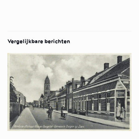
Vergelijkbare berichten