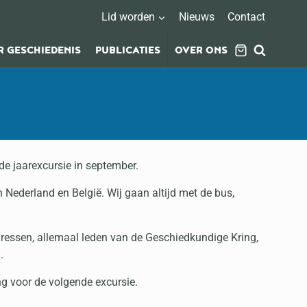
Lid worden
Nieuws
Contact
 GESCHIEDENIS
PUBLICATIES
OVER ONS
 de jaarexcursie in september.
 Nederland en België. Wij gaan altijd met de bus,
ressen, allemaal leden van de Geschiedkundige Kring,
.
g voor de volgende excursie.