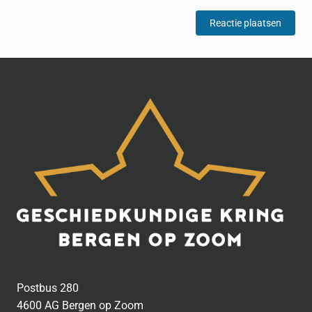
Postbus 280
4600 AG Bergen op Zoom