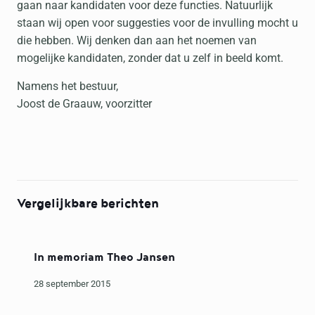
gaan naar kandidaten voor deze functies. Natuurlijk
staan wij open voor suggesties voor de invulling mocht u
die hebben. Wij denken dan aan het noemen van
mogelijke kandidaten, zonder dat u zelf in beeld komt.
Namens het bestuur,
Joost de Graauw, voorzitter
Vergelijkbare berichten
In memoriam Theo Jansen
28 september 2015