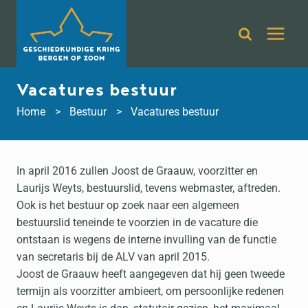
Doorgaan
naar
inhoud
Vacatures bestuur
Home
Bestuur
Vacatures bestuur
In april 2016 zullen Joost de Graauw, voorzitter en
Laurijs Weyts, bestuurslid, tevens webmaster, aftreden.
Ook is het bestuur op zoek naar een algemeen
bestuurslid teneinde te voorzien in de vacature die
ontstaan is wegens de interne invulling van de functie
van secretaris bij de ALV van april 2015.
Joost de Graauw heeft aangegeven dat hij geen tweede
termijn als voorzitter ambieert, om persoonlijke redenen