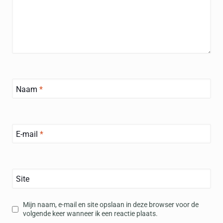
Naam
*
E-mail
*
Site
Mijn naam, e-mail en site opslaan in deze browser voor de
volgende keer wanneer ik een reactie plaats.