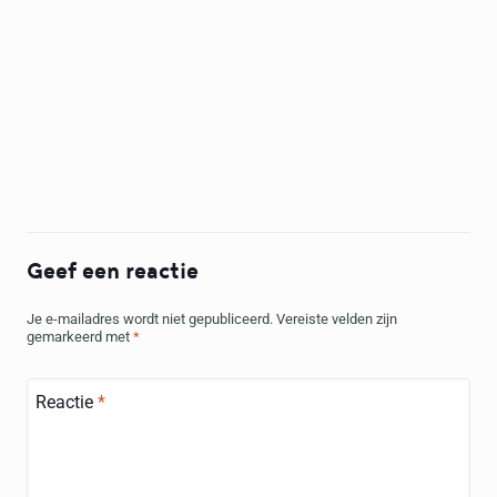
Geef een reactie
Je e-mailadres wordt niet gepubliceerd.
Vereiste velden zijn
gemarkeerd met
*
Reactie
*