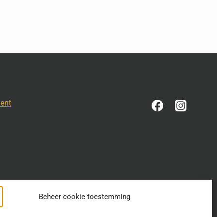
ment
Beheer cookie toestemming