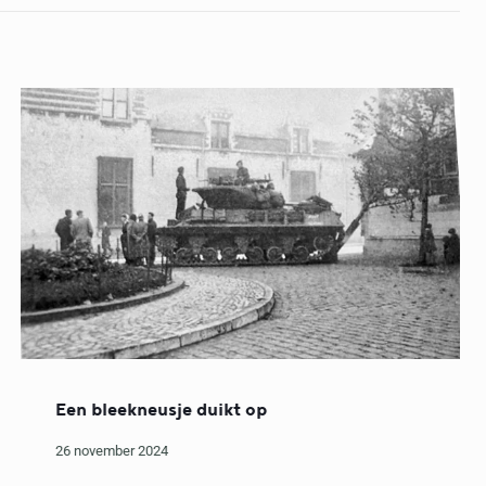
Een bleekneusje duikt op
26 november 2024