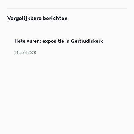
Vergelijkbare berichten
Hete vuren: expositie in Gertrudiskerk
21 april 2023