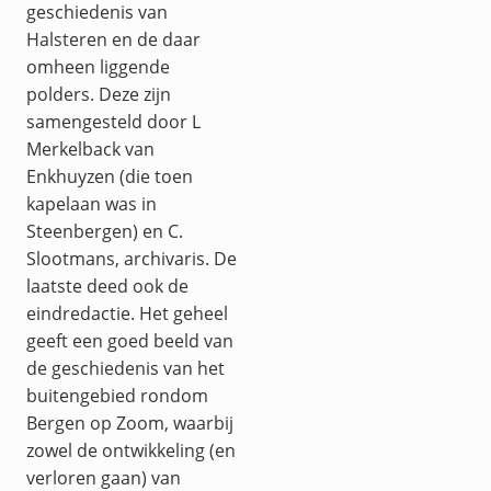
geschiedenis van
Halsteren en de daar
omheen liggende
polders. Deze zijn
samengesteld door L
Merkelback van
Enkhuyzen (die toen
kapelaan was in
Steenbergen) en C.
Slootmans, archivaris. De
laatste deed ook de
eindredactie. Het geheel
geeft een goed beeld van
de geschiedenis van het
buitengebied rondom
Bergen op Zoom, waarbij
zowel de ontwikkeling (en
verloren gaan) van