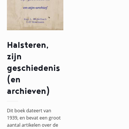
Halsteren,
zijn
geschiedenis
(en
archieven)
Dit boek dateert van
1939, en bevat een groot
aantal artikelen over de