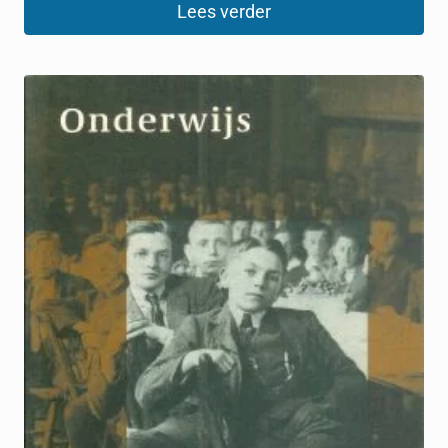
Lees verder