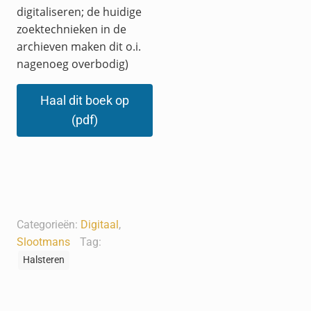
digitaliseren; de huidige
zoektechnieken in de
archieven maken dit o.i.
nagenoeg overbodig)
Haal dit boek op
(pdf)
Categorieën:
Digitaal
,
Slootmans
Tag:
Halsteren