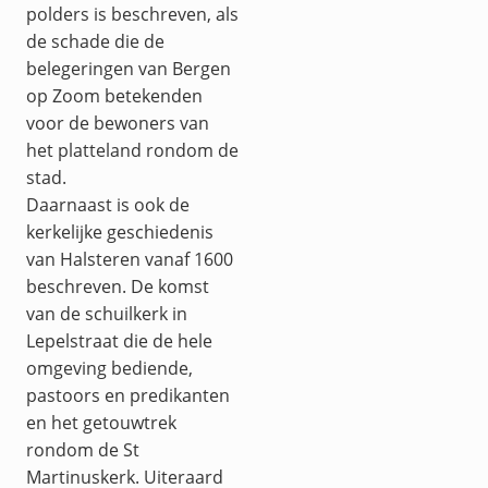
polders is beschreven, als
de schade die de
belegeringen van Bergen
op Zoom betekenden
voor de bewoners van
het platteland rondom de
stad.
Daarnaast is ook de
kerkelijke geschiedenis
van Halsteren vanaf 1600
beschreven. De komst
van de schuilkerk in
Lepelstraat die de hele
omgeving bediende,
pastoors en predikanten
en het getouwtrek
rondom de St
Martinuskerk. Uiteraard