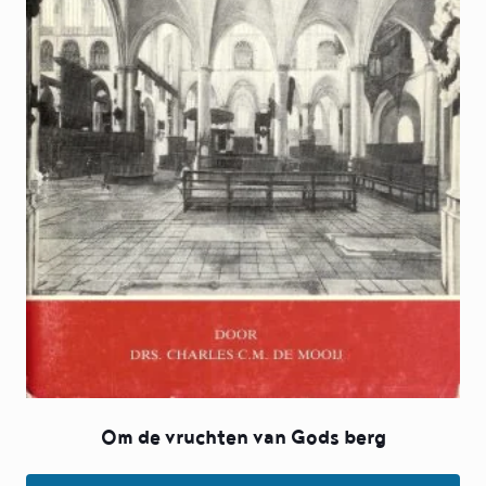
Om de vruchten van Gods berg