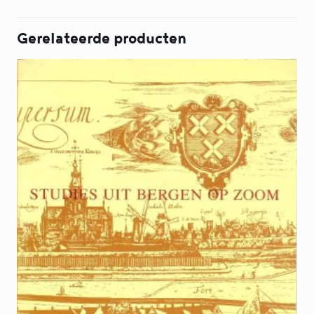
Gerelateerde producten