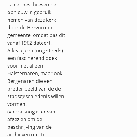
is niet beschreven het
opnieuw in gebruik
nemen van deze kerk
door de Hervormde
gemeente, omdat pas dit
vanaf 1962 dateert.
Alles bijeen (nog steeds)
een fascinerend boek
voor niet alleen
Halsternaren, maar ook
Bergenaren die een
breder beeld van de de
stadsgeschiedenis willen
vormen.
(vooralsnog is er van
afgezien om de
beschrijving van de
archieven ook te