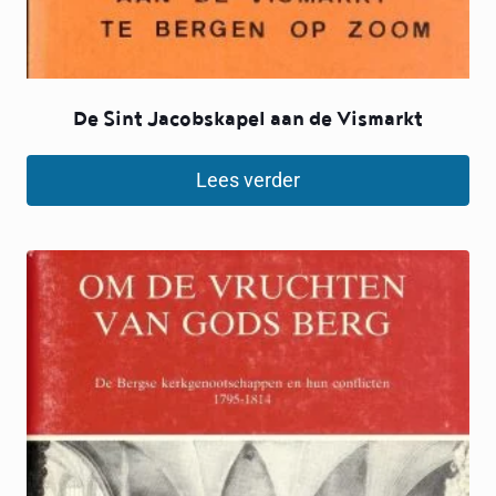
De Sint Jacobskapel aan de Vismarkt
Lees verder