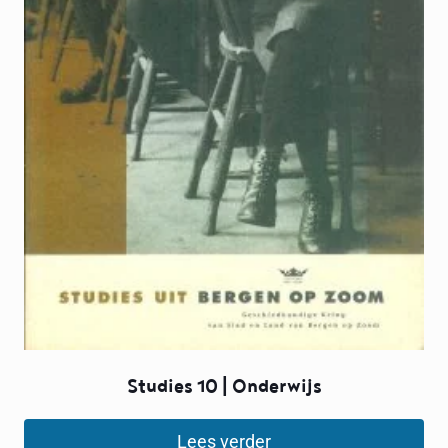
Studies 10 | Onderwijs
Lees verder