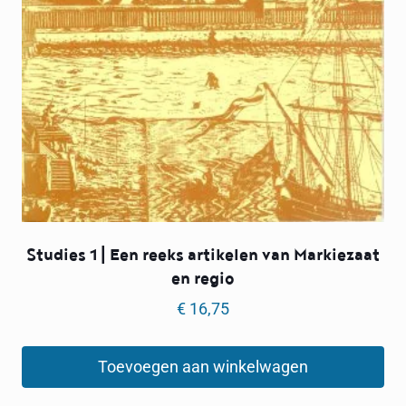
Studies 1 | Een reeks artikelen van Markiezaat
en regio
€
16,75
Toevoegen aan winkelwagen