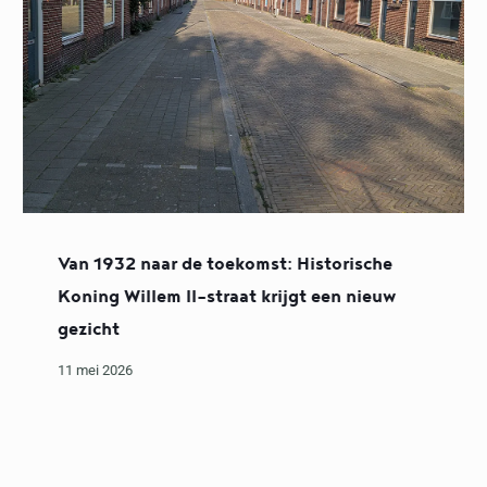
Van 1932 naar de toekomst: Historische
Koning Willem II-straat krijgt een nieuw
gezicht
11 mei 2026