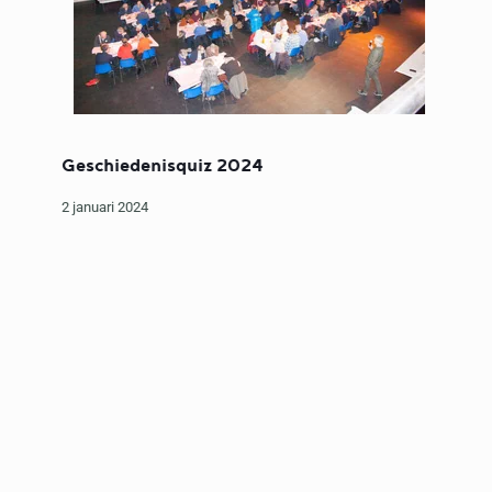
Geschiedenisquiz 2024
2 januari 2024