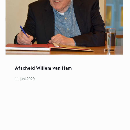
Afscheid Willem van Ham
11 juni 2020