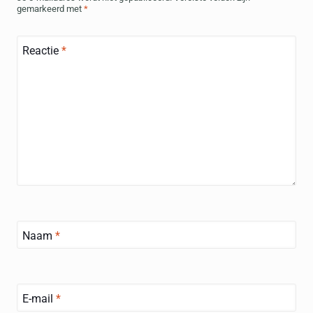
gemarkeerd met
*
Reactie
*
Naam
*
E-mail
*