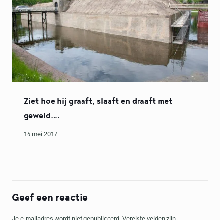
Ziet hoe hij graaft, slaaft en draaft met
geweld….
16 mei 2017
Geef een reactie
Je e-mailadres wordt niet gepubliceerd.
Vereiste velden zijn