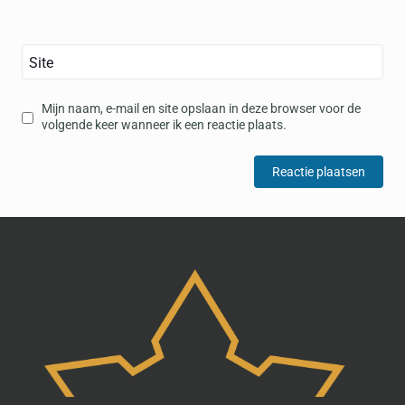
Site
Mijn naam, e-mail en site opslaan in deze browser voor de
volgende keer wanneer ik een reactie plaats.