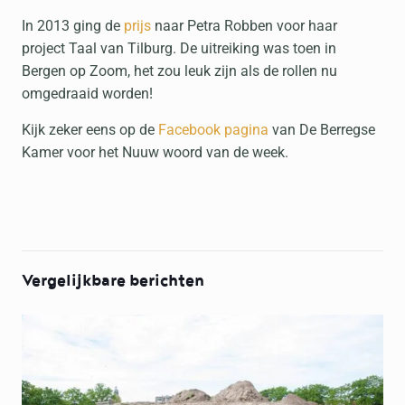
In 2013 ging de
prijs
naar Petra Robben voor haar
project Taal van Tilburg. De uitreiking was toen in
Bergen op Zoom, het zou leuk zijn als de rollen nu
omgedraaid worden!
Kijk zeker eens op de
Facebook pagina
van De Berregse
Kamer voor het Nuuw woord van de week.
Vergelijkbare berichten