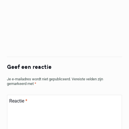
Geef een reactie
Je e-mailadres wordt niet gepubliceerd.
Vereiste velden zijn
gemarkeerd met
*
Reactie
*