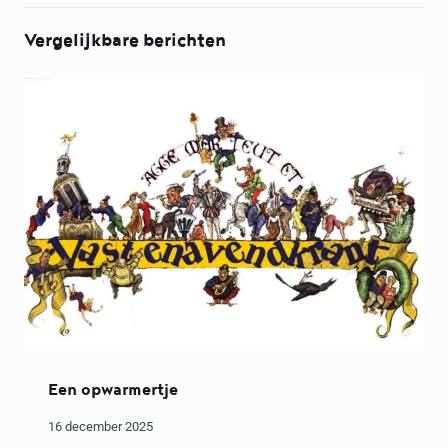
Vergelijkbare berichten
Een opwarmertje
16 december 2025