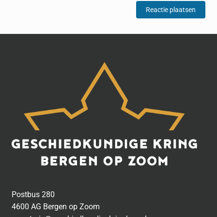
Postbus 280
4600 AG Bergen op Zoom