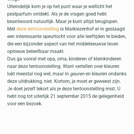
Uiteindelijk kom je op het punt waar je wellicht het
pestparfum ontdekt. Als je de vragen goed hebt
beantwoord natuurlijk. Maar je kunt altijd teruglopen.
Met
deze tentoonstelling
is Markiezenhof er in geslaagd
een interessante speurtocht voor alle leeftijden te bieden,
die een bijzonder aspect van het middeleeuwse leven
opnieuw beleefbaar maakt.
Dus ga vooral met opa, oma, kinderen of kleinkinderen
naar deze tentoonstelling. Want vertellen over kleuren
lukt meestal nog wel, maar in
geuren
en kleuren ondanks
deze uitdrukking, niet. Kortom, je moet er geweest zijn.
Je doet jezelf tekort als je deze tentoonstelling mist. U
hebt nog tot uiterlijk 21 september 2015 de gelegenheid
voor een bezoek.