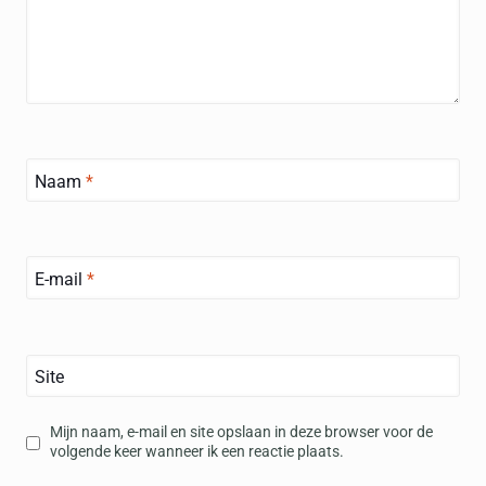
Naam
*
E-mail
*
Site
Mijn naam, e-mail en site opslaan in deze browser voor de
volgende keer wanneer ik een reactie plaats.