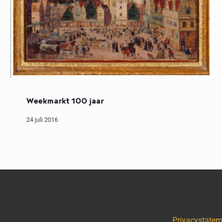
Weekmarkt 100 jaar
24 juli 2016
Privacystate