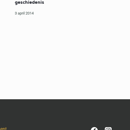
geschiedenis
3 april 2014
ment