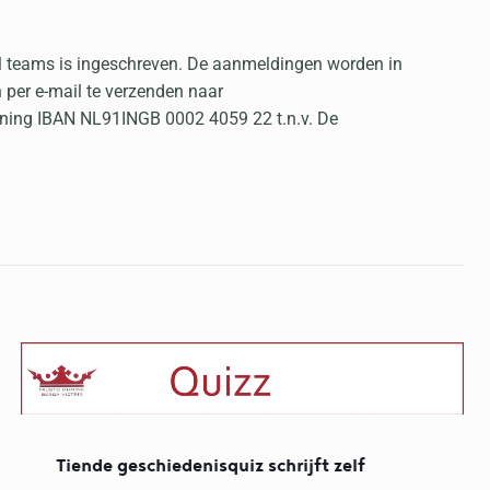
al teams is ingeschreven. De aanmeldingen worden in
n per e-mail te verzenden naar
ekening IBAN NL91INGB 0002 4059 22 t.n.v. De
Tiende geschiedenisquiz schrijft zelf