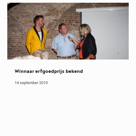
Winnaar erfgoedprijs bekend
14 september 2019