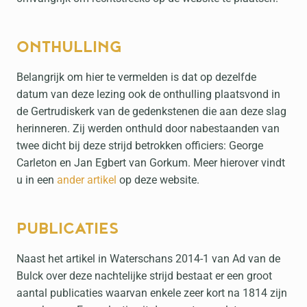
ONTHULLING
Belangrijk om hier te vermelden is dat op dezelfde
datum van deze lezing ook de onthulling plaatsvond in
de Gertrudiskerk van de gedenkstenen die aan deze slag
herinneren. Zij werden onthuld door nabestaanden van
twee dicht bij deze strijd betrokken officiers: George
Carleton en Jan Egbert van Gorkum. Meer hierover vindt
u in een
ander artikel
op deze website.
PUBLICATIES
Naast het artikel in Waterschans 2014-1 van Ad van de
Bulck over deze nachtelijke strijd bestaat er een groot
aantal publicaties waarvan enkele zeer kort na 1814 zijn