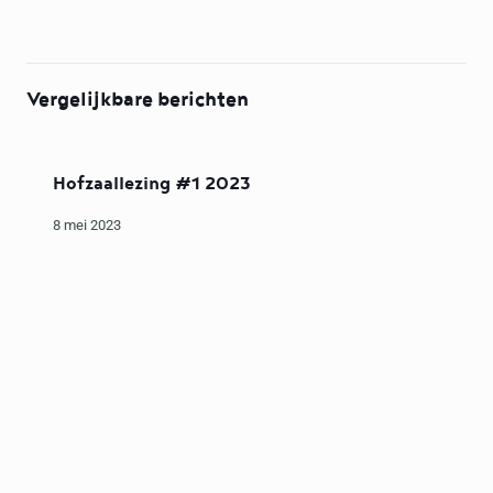
Vergelijkbare berichten
Hofzaallezing #1 2023
8 mei 2023