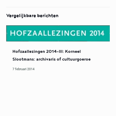
Vergelijkbare berichten
Hofzaallezingen 2014-III: Korneel
Slootmans: archivaris of cultuurgoeroe
7 februari 2014