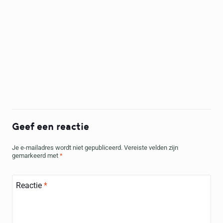
Geef een reactie
Je e-mailadres wordt niet gepubliceerd.
Vereiste velden zijn
gemarkeerd met
*
Reactie
*