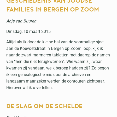
GESCHIEDENIS VAN JOODSE
FAMILIES IN BERGEN OP ZOOM
Anje van Buuren
Dinsdag, 10 maart 2015
Altijd als ik door de kleine hal van de voormalige sjoel
aan de Koevoetstraat in Bergen op Zoom loop, kijk ik
naar de zwart marmeren tabletten met daarop de namen
van “hen die niet terugkwamen”. Wie waren zij, waar
kwamen zij vandaan, welk beroep hadden zij? Zo begon
ik een genealogische reis door de archieven en
langzaam maar zeker werden de contouren zichtbaar.
Hierover wil ik u vertellen.
DE SLAG OM DE SCHELDE