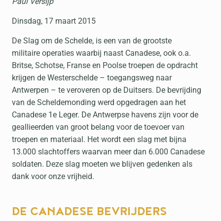
Paul Versijp
Dinsdag, 17 maart 2015
De Slag om de Schelde, is een van de grootste
militaire operaties waarbij naast Canadese, ook o.a.
Britse, Schotse, Franse en Poolse troepen de opdracht
krijgen de Westerschelde – toegangsweg naar
Antwerpen – te veroveren op de Duitsers. De bevrijding
van de Scheldemonding werd opgedragen aan het
Canadese 1e Leger. De Antwerpse havens zijn voor de
geallieerden van groot belang voor de toevoer van
troepen en materiaal. Het wordt een slag met bijna
13.000 slachtoffers waarvan meer dan 6.000 Canadese
soldaten. Deze slag moeten we blijven gedenken als
dank voor onze vrijheid.
DE CANADESE BEVRIJDERS