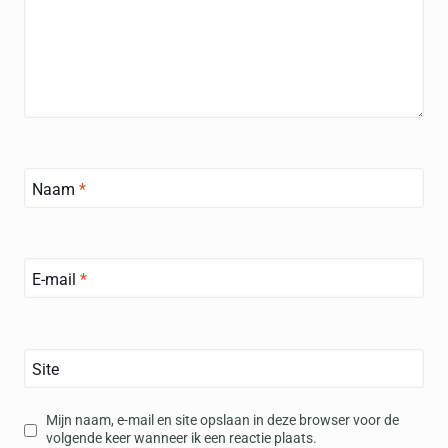
Naam
*
E-mail
*
Site
Mijn naam, e-mail en site opslaan in deze browser voor de
volgende keer wanneer ik een reactie plaats.