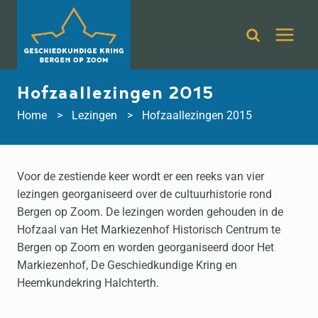
Doorgaan
naar
inhoud
Hofzaallezingen 2015
Home
Lezingen
Hofzaallezingen 2015
Voor de zestiende keer wordt er een reeks van vier
lezingen georganiseerd over de cultuurhistorie rond
Bergen op Zoom. De lezingen worden gehouden in de
Hofzaal van Het Markiezenhof Historisch Centrum te
Bergen op Zoom en worden georganiseerd door Het
Markiezenhof, De Geschiedkundige Kring en
Heemkundekring Halchterth.