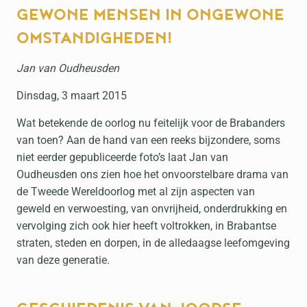
GEWONE MENSEN IN ONGEWONE
OMSTANDIGHEDEN!
Jan van Oudheusden
Dinsdag, 3 maart 2015
Wat betekende de oorlog nu feitelijk voor de Brabanders
van toen? Aan de hand van een reeks bijzondere, soms
niet eerder gepubliceerde foto’s laat Jan van
Oudheusden ons zien hoe het onvoorstelbare drama van
de Tweede Wereldoorlog met al zijn aspecten van
geweld en verwoesting, van onvrijheid, onderdrukking en
vervolging zich ook hier heeft voltrokken, in Brabantse
straten, steden en dorpen, in de alledaagse leefomgeving
van deze generatie.