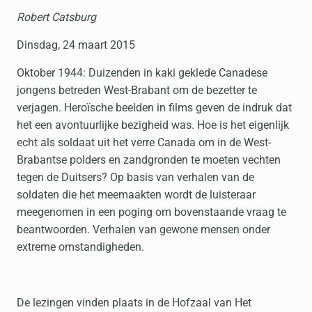
Robert Catsburg
Dinsdag, 24 maart 2015
Oktober 1944: Duizenden in kaki geklede Canadese
jongens betreden West-Brabant om de bezetter te
verjagen. Heroïsche beelden in films geven de indruk dat
het een avontuurlijke bezigheid was. Hoe is het eigenlijk
echt als soldaat uit het verre Canada om in de West-
Brabantse polders en zandgronden te moeten vechten
tegen de Duitsers? Op basis van verhalen van de
soldaten die het meemaakten wordt de luisteraar
meegenomen in een poging om bovenstaande vraag te
beantwoorden. Verhalen van gewone mensen onder
extreme omstandigheden.
De lezingen vinden plaats in de Hofzaal van Het