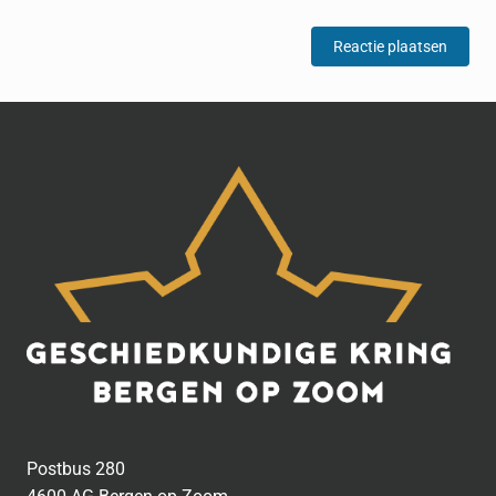
Postbus 280