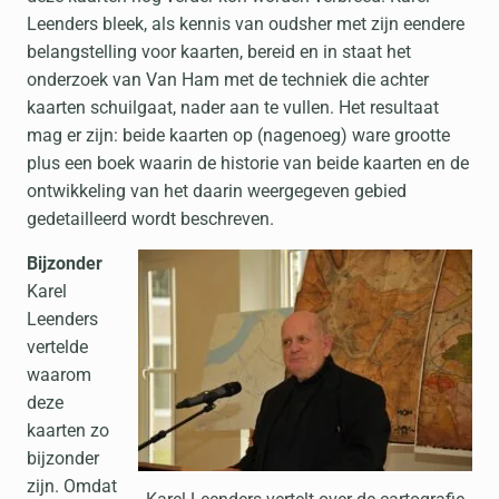
Leenders bleek, als kennis van oudsher met zijn eendere
belangstelling voor kaarten, bereid en in staat het
onderzoek van Van Ham met de techniek die achter
kaarten schuilgaat, nader aan te vullen. Het resultaat
mag er zijn: beide kaarten op (nagenoeg) ware grootte
plus een boek waarin de historie van beide kaarten en de
ontwikkeling van het daarin weergegeven gebied
gedetailleerd wordt beschreven.
Bijzonder
Karel
Leenders
vertelde
waarom
deze
kaarten zo
bijzonder
zijn. Omdat