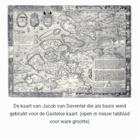
De kaart van Jacob van Deventer die als basis werd
gebruikt voor de Gastelse kaart. (open in nieuw tabblad
voor ware grootte)