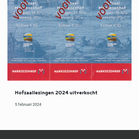
Hofzaallezingen 2024 uitverkocht
5 februari 2024