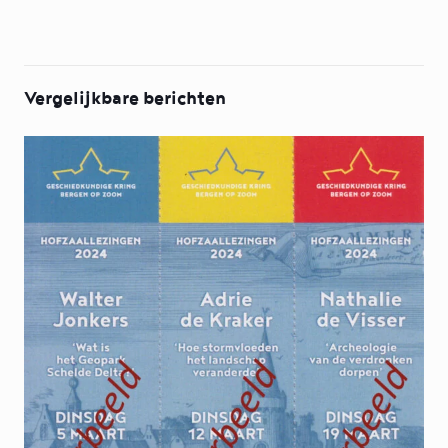
Vergelijkbare berichten