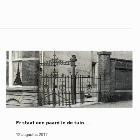
Er staat een paard in de tuin ….
12 augustus 2017