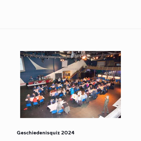
Geschiedenisquiz 2024