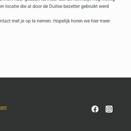
 locatie die al door de Duitse bezetter gebruikt werd
ontact met je op te nemen. Hopelijk horen we hier meer
ment