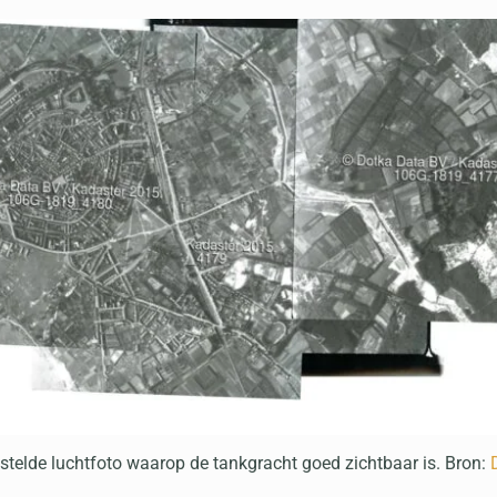
elde luchtfoto waarop de tankgracht goed zichtbaar is. Bron: