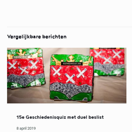
Vergelijkbare berichten
15e Geschiedenisquiz met duel beslist
8 april 2019