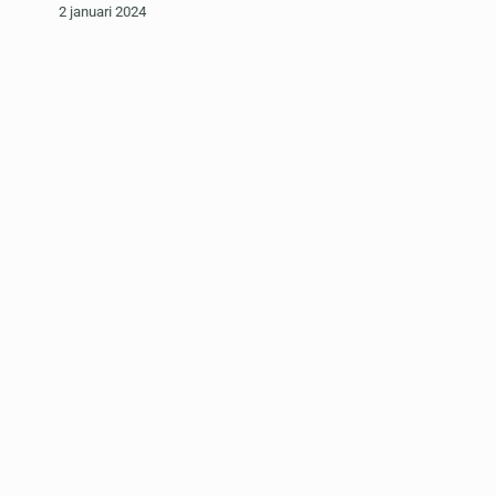
2 januari 2024