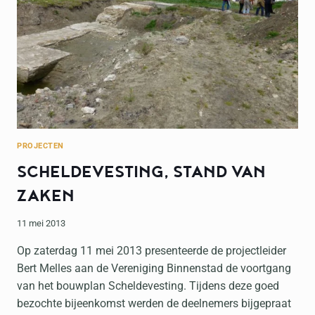
PROJECTEN
SCHELDEVESTING, STAND VAN
ZAKEN
11 mei 2013
Op zaterdag 11 mei 2013 presenteerde de projectleider
Bert Melles aan de Vereniging Binnenstad de voortgang
van het bouwplan Scheldevesting. Tijdens deze goed
bezochte bijeenkomst werden de deelnemers bijgepraat