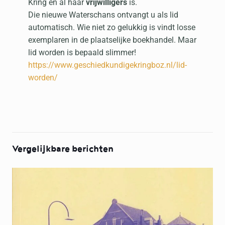
Kring en al haar
vrijwilligers
is.
Die nieuwe Waterschans ontvangt u als lid
automatisch. Wie niet zo gelukkig is vindt losse
exemplaren in de plaatselijke boekhandel. Maar
lid worden is bepaald slimmer!
https://www.geschiedkundigekringboz.nl/lid-
worden/
Vergelijkbare berichten