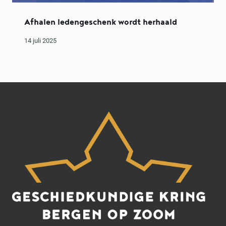
Afhalen ledengeschenk wordt herhaald
14 juli 2025