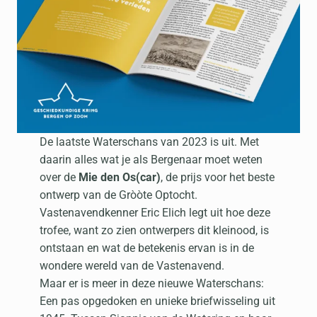
De laatste Waterschans van 2023 is uit. Met
daarin alles wat je als Bergenaar moet weten
over de
Mie den Os(car)
, de prijs voor het beste
ontwerp van de Gròòte Optocht.
Vastenavendkenner Eric Elich legt uit hoe deze
trofee, want zo zien ontwerpers dit kleinood, is
ontstaan en wat de betekenis ervan is in de
wondere wereld van de Vastenavend.
Maar er is meer in deze nieuwe Waterschans:
Een pas opgedoken en unieke briefwisseling uit