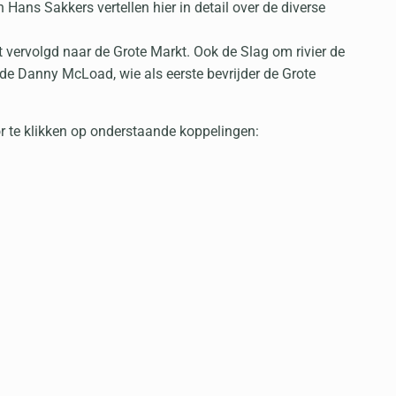
Hans Sakkers vertellen hier in detail over de diverse
 vervolgd naar de Grote Markt. Ook de Slag om rivier de
e Danny McLoad, wie als eerste bevrijder de Grote
or te klikken op onderstaande koppelingen: