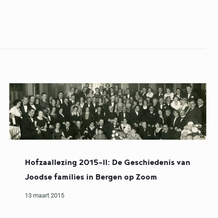
Hofzaallezing 2015-II: De Geschiedenis van
Joodse families in Bergen op Zoom
13 maart 2015