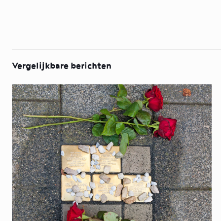
Vergelijkbare berichten