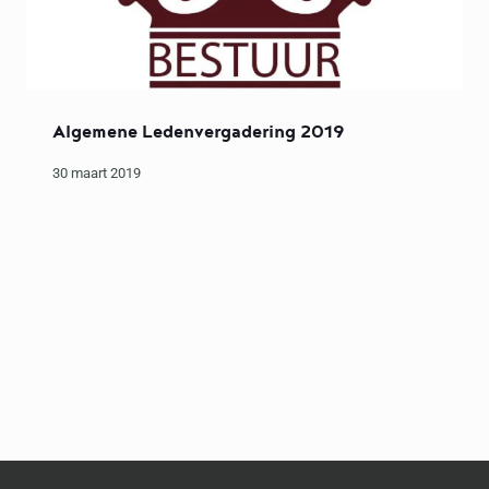
Algemene Ledenvergadering 2019
30 maart 2019