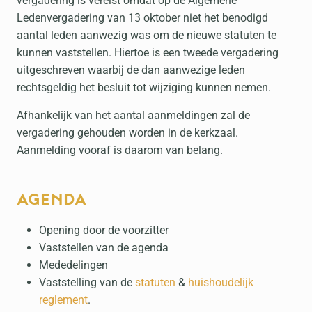
vergadering is vereist omdat op de Algemene
Ledenvergadering van 13 oktober niet het benodigd
aantal leden aanwezig was om de nieuwe statuten te
kunnen vaststellen. Hiertoe is een tweede vergadering
uitgeschreven waarbij de dan aanwezige leden
rechtsgeldig het besluit tot wijziging kunnen nemen.
Afhankelijk van het aantal aanmeldingen zal de
vergadering gehouden worden in de kerkzaal.
Aanmelding vooraf is daarom van belang.
AGENDA
Opening door de voorzitter
Vaststellen van de agenda
Mededelingen
Vaststelling van de
statuten
&
huishoudelijk
reglement
.