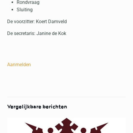
Rondvraag
Sluiting
De voorzitter: Koert Damveld
De secretaris: Janine de Kok
Aanmelden
Vergelijkbare berichten