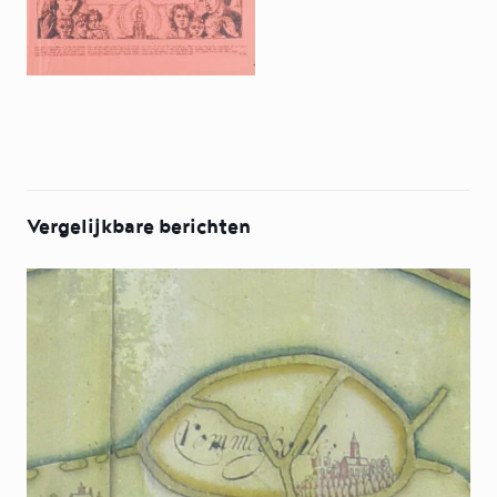
Vergelijkbare berichten