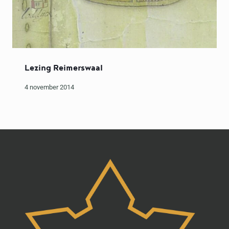
Lezing Reimerswaal
4 november 2014