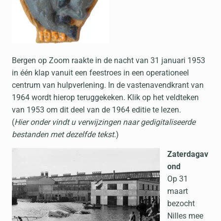
Bergen op Zoom raakte in de nacht van 31 januari 1953
in één klap vanuit een feestroes in een operationeel
centrum van hulpverlening. In de vastenavendkrant van
1964 wordt hierop teruggekeken. Klik op het veldteken
van 1953 om dit deel van de 1964 editie te lezen.
(
Hier onder vindt u verwijzingen naar gedigitaliseerde
bestanden met dezelfde tekst.
)
Zaterdagav
ond
Op 31
maart
bezocht
Nilles mee