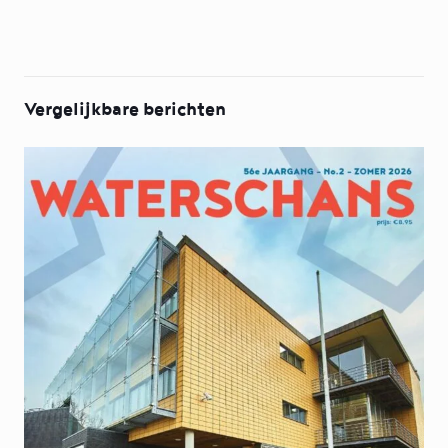
Vergelijkbare berichten