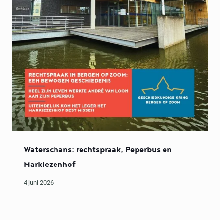
Waterschans: rechtspraak, Peperbus en
Markiezenhof
4 juni 2026