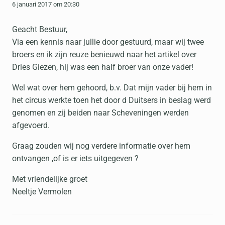
6 januari 2017 om 20:30
Geacht Bestuur,
Via een kennis naar jullie door gestuurd, maar wij twee
broers en ik zijn reuze benieuwd naar het artikel over
Dries Giezen, hij was een half broer van onze vader!
Wel wat over hem gehoord, b.v. Dat mijn vader bij hem in
het circus werkte toen het door d Duitsers in beslag werd
genomen en zij beiden naar Scheveningen werden
afgevoerd.
Graag zouden wij nog verdere informatie over hem
ontvangen ,of is er iets uitgegeven ?
Met vriendelijke groet
Neeltje Vermolen