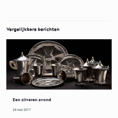
Vergelijkbare berichten
Een zilveren avond
24 mei 2017