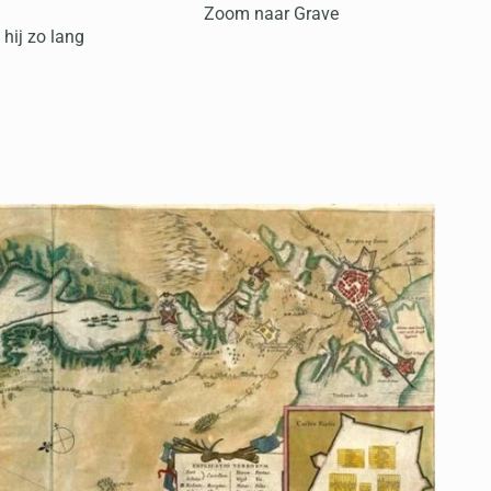
Zoom naar Grave
hij zo lang