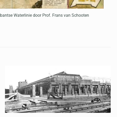
bantse Waterlinie door Prof. Frans van Schooten