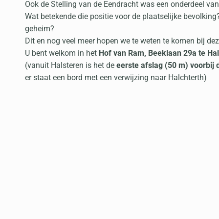
Ook de Stelling van de Eendracht was een onderdeel van 
Wat betekende die positie voor de plaatselijke bevolkin
geheim?
Dit en nog veel meer hopen we te weten te komen bij dez
U bent welkom in het
Hof van Ram, Beeklaan 29a te Hal
(vanuit Halsteren is het de
eerste afslag (50 m) voorbij 
er staat een bord met een verwijzing naar Halchterth)