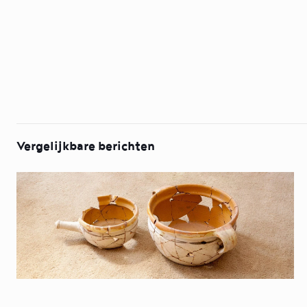
Vergelijkbare berichten