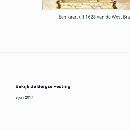
Een kaart uit 1628 van de West Bra
Bekijk de Bergse vesting
3 juni 2017