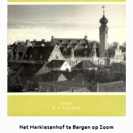
Het Markiezenhof te Bergen op Zoom