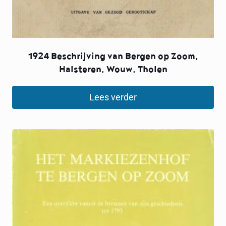
1924 Beschrijving van Bergen op Zoom,
Halsteren, Wouw, Tholen
Lees verder