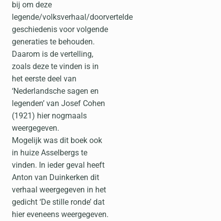
bij om deze
legende/volksverhaal/doorvertelde
geschiedenis voor volgende
generaties te behouden.
Daarom is de vertelling,
zoals deze te vinden is in
het eerste deel van
‘Nederlandsche sagen en
legenden’ van Josef Cohen
(1921) hier nogmaals
weergegeven.
Mogelijk was dit boek ook
in huize Asselbergs te
vinden. In ieder geval heeft
Anton van Duinkerken dit
verhaal weergegeven in het
gedicht ‘De stille ronde’ dat
hier eveneens weergegeven.