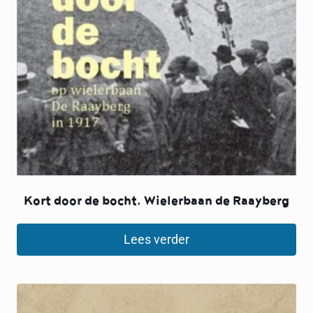
Kort door de bocht. Wielerbaan de Raayberg
Lees verder