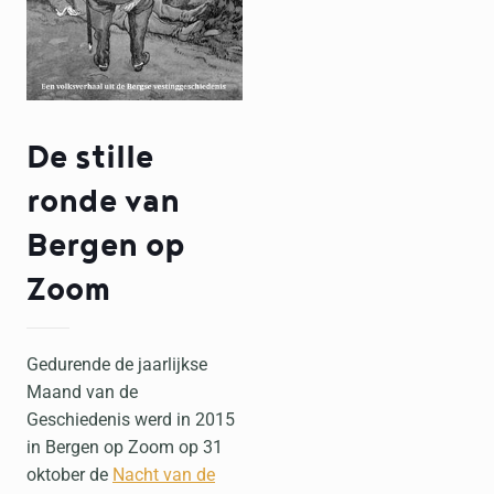
De stille
ronde van
Bergen op
Zoom
Gedurende de jaarlijkse
Maand van de
Geschiedenis werd in 2015
in Bergen op Zoom op 31
oktober de
Nacht van de