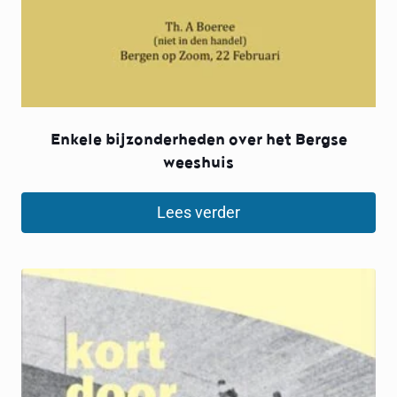
Enkele bijzonderheden over het Bergse
weeshuis
Lees verder