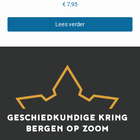
€
7,95
Lees verder