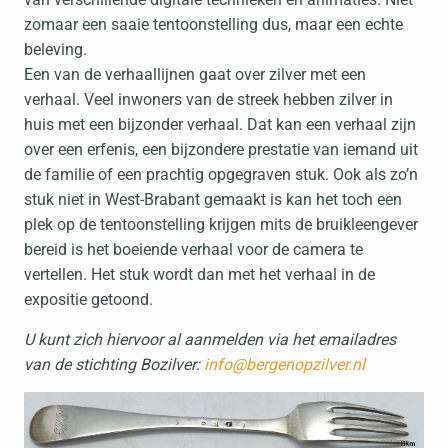
zomaar een saaie tentoonstelling dus, maar een echte
beleving.
Een van de verhaallijnen gaat over zilver met een
verhaal. Veel inwoners van de streek hebben zilver in
huis met een bijzonder verhaal. Dat kan een verhaal zijn
over een erfenis, een bijzondere prestatie van iemand uit
de familie of een prachtig opgegraven stuk. Ook als zo’n
stuk niet in West-Brabant gemaakt is kan het toch een
plek op de tentoonstelling krijgen mits de bruikleengever
bereid is het boeiende verhaal voor de camera te
vertellen. Het stuk wordt dan met het verhaal in de
expositie getoond.
U kunt zich hiervoor al aanmelden via het emailadres
van de stichting Bozilver:
info@bergenopzilver.nl