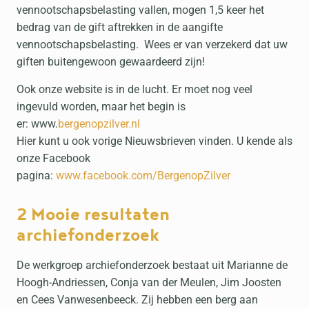
vennootschapsbelasting vallen, mogen 1,5 keer het
bedrag van de gift aftrekken in de aangifte
vennootschapsbelasting. Wees er van verzekerd dat uw
giften buitengewoon gewaardeerd zijn!
Ook onze website is in de lucht. Er moet nog veel
ingevuld worden, maar het begin is
er: www.
bergenopzilver.nl
Hier kunt u ook vorige Nieuwsbrieven vinden. U kende als
onze Facebook
pagina:
www.facebook.com/BergenopZilver
2 Mooie resultaten
archiefonderzoek
De werkgroep archiefonderzoek bestaat uit Marianne de
Hoogh-Andriessen, Conja van der Meulen, Jim Joosten
en Cees Vanwesenbeeck. Zij hebben een berg aan