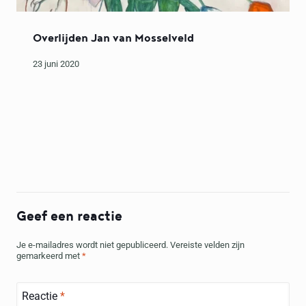
Overlijden Jan van Mosselveld
23 juni 2020
Geef een reactie
Je e-mailadres wordt niet gepubliceerd.
Vereiste velden zijn
gemarkeerd met
*
Reactie
*