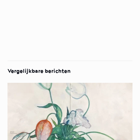
Vergelijkbare berichten