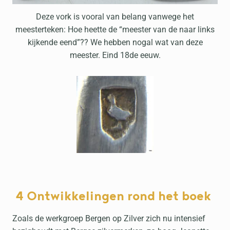
Deze vork is vooral van belang vanwege het
meesterteken: Hoe heette de “meester van de naar links
kijkende eend”?? We hebben nogal wat van deze
meester. Eind 18de eeuw.
4 Ontwikkelingen rond het boek
Zoals de werkgroep Bergen op Zilver zich nu intensief