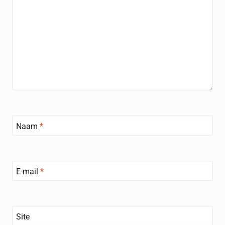
Naam
*
E-mail
*
Site