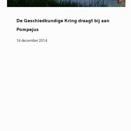
De Geschiedkundige Kring draagt bij aan
Pompejus
16 december 2014