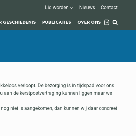
Lid worden
Nieuws
Contact
 GESCHIEDENIS
PUBLICATIES
OVER ONS
keloos verloopt. De bezorging is in tijdspad voor ons
zou aan de kerstpostvertraging kunnen liggen maar we
 nog niet is aangekomen, dan kunnen wij daar concreet