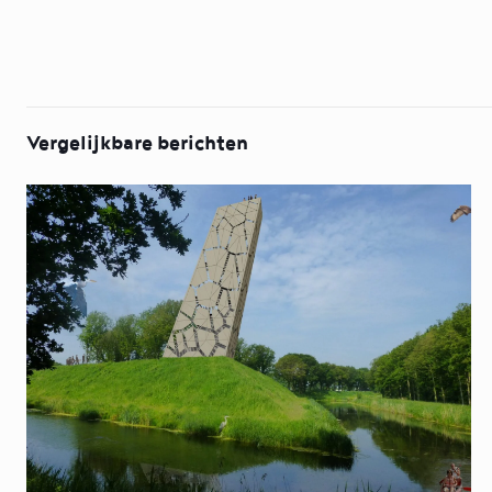
Vergelijkbare berichten