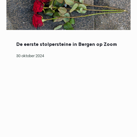
De eerste stolpersteine in Bergen op Zoom
30 oktober 2024