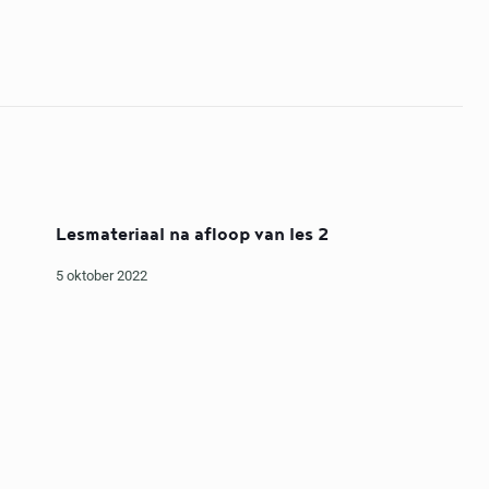
Lesmateriaal na afloop van les 2
5 oktober 2022