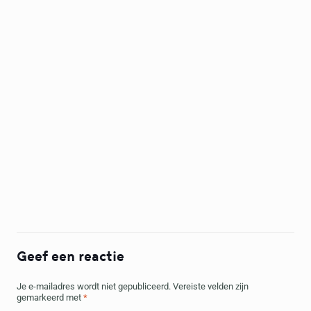
Geef een reactie
Je e-mailadres wordt niet gepubliceerd.
Vereiste velden zijn
gemarkeerd met
*