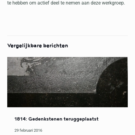
te hebben om actief deel te nemen aan deze werkgroep.
Vergelijkbare berichten
1814: Gedenkstenen teruggeplaatst
29 februari 2016