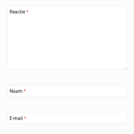
Reactie
*
Naam
*
E-mail
*