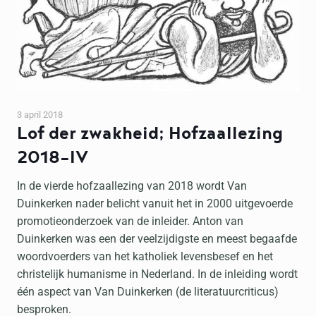
3 april 2018
Lof der zwakheid; Hofzaallezing
2018-IV
In de vierde hofzaallezing van 2018 wordt Van
Duinkerken nader belicht vanuit het in 2000 uitgevoerde
promotieonderzoek van de inleider. Anton van
Duinkerken was een der veelzijdigste en meest begaafde
woordvoerders van het katholiek levensbesef en het
christelijk humanisme in Nederland. In de inleiding wordt
één aspect van Van Duinkerken (de literatuurcriticus)
besproken.