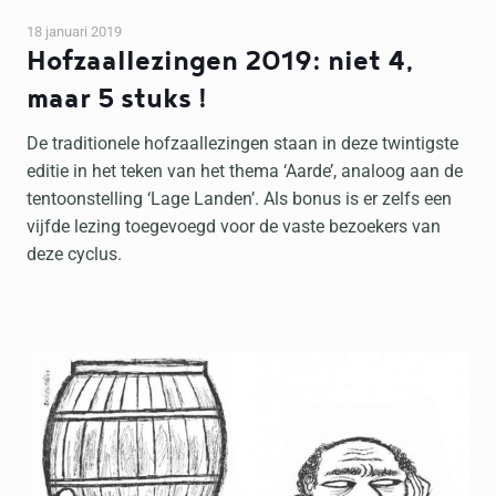
18 januari 2019
Hofzaallezingen 2019: niet 4,
maar 5 stuks !
De traditionele hofzaallezingen staan in deze twintigste
editie in het teken van het thema ‘Aarde’, analoog aan de
tentoonstelling ‘Lage Landen’. Als bonus is er zelfs een
vijfde lezing toegevoegd voor de vaste bezoekers van
deze cyclus.