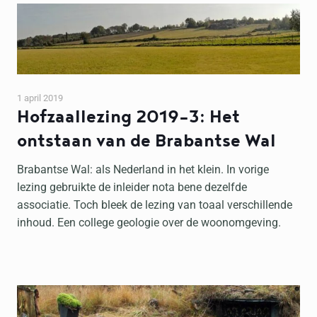
1 april 2019
Hofzaallezing 2019-3: Het
ontstaan van de Brabantse Wal
Brabantse Wal: als Nederland in het klein. In vorige
lezing gebruikte de inleider nota bene dezelfde
associatie. Toch bleek de lezing van toaal verschillende
inhoud. Een college geologie over de woonomgeving.