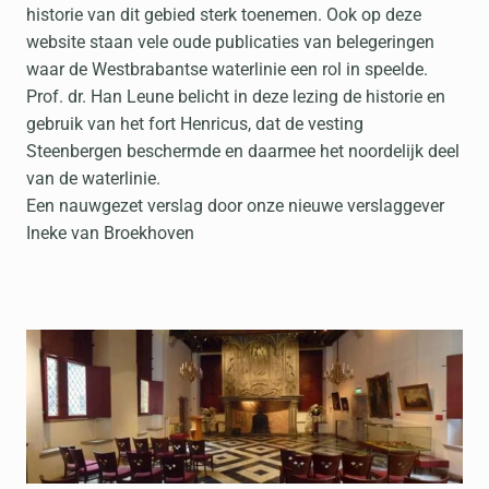
historie van dit gebied sterk toenemen. Ook op deze
website staan vele oude publicaties van belegeringen
waar de Westbrabantse waterlinie een rol in speelde.
Prof. dr. Han Leune belicht in deze lezing de historie en
gebruik van het fort Henricus, dat de vesting
Steenbergen beschermde en daarmee het noordelijk deel
van de waterlinie.
Een nauwgezet verslag door onze nieuwe verslaggever
Ineke van Broekhoven