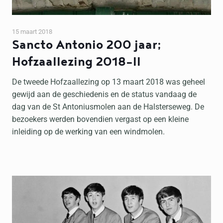
15 maart 2018
Sancto Antonio 200 jaar;
Hofzaallezing 2018-II
De tweede Hofzaallezing op 13 maart 2018 was geheel
gewijd aan de geschiedenis en de status vandaag de
dag van de St Antoniusmolen aan de Halsterseweg. De
bezoekers werden bovendien vergast op een kleine
inleiding op de werking van een windmolen.