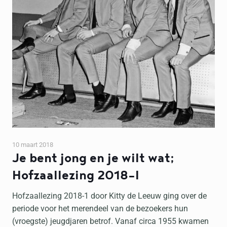
10 maart 2018
Je bent jong en je wilt wat;
Hofzaallezing 2018-I
Hofzaallezing 2018-1 door Kitty de Leeuw ging over de
periode voor het merendeel van de bezoekers hun
(vroegste) jeugdjaren betrof. Vanaf circa 1955 kwamen