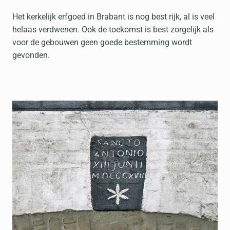
Het kerkelijk erfgoed in Brabant is nog best rijk, al is veel
helaas verdwenen. Ook de toekomst is best zorgelijk als
voor de gebouwen geen goede bestemming wordt
gevonden.