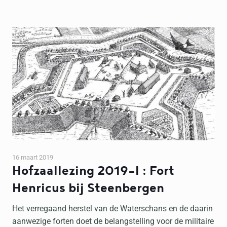
16 maart 2019
Hofzaallezing 2019-I : Fort
Henricus bij Steenbergen
Het verregaand herstel van de Waterschans en de daarin
aanwezige forten doet de belangstelling voor de militaire