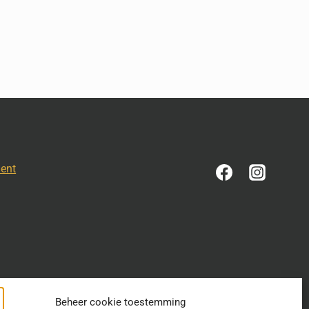
ment
Beheer cookie toestemming