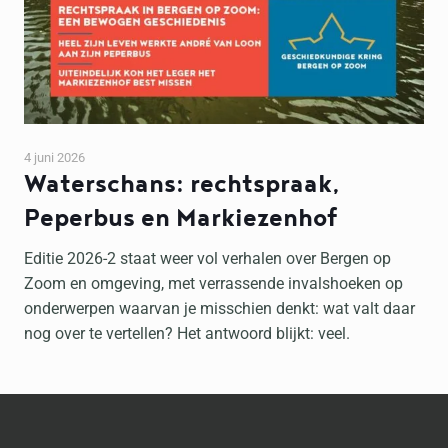
4 juni 2026
Waterschans: rechtspraak,
Peperbus en Markiezenhof
Editie 2026-2 staat weer vol verhalen over Bergen op
Zoom en omgeving, met verrassende invalshoeken op
onderwerpen waarvan je misschien denkt: wat valt daar
nog over te vertellen? Het antwoord blijkt: veel.