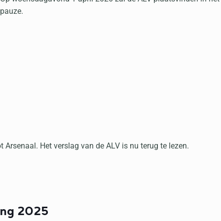
pauze.
 Arsenaal. Het verslag van de ALV is nu terug te lezen.
ing 2025