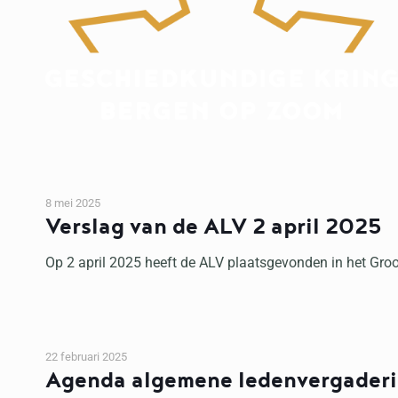
8 mei 2025
Verslag van de ALV 2 april 2025
Op 2 april 2025 heeft de ALV plaatsgevonden in het Groot
22 februari 2025
Agenda algemene ledenvergader