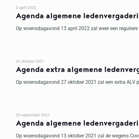
3 april 2022
Agenda algemene ledenvergader
Op woensdagavond 13 april 2022 zal weer een reguliere 
20 oktober 2021
Agenda extra algemene ledenver
Op woensdagavond 27 oktober 2021 zal een extra ALV pla
29 september 2021
Agenda algemene ledenvergader
Op woensdagavond 13 oktober 2021 zal de wegens Covid