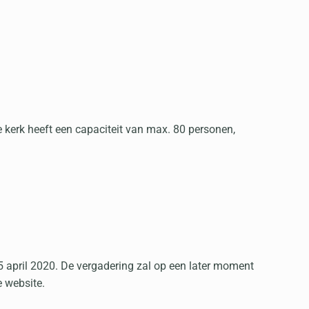
kerk heeft een capaciteit van max. 80 personen,
april 2020. De vergadering zal op een later moment
e website.