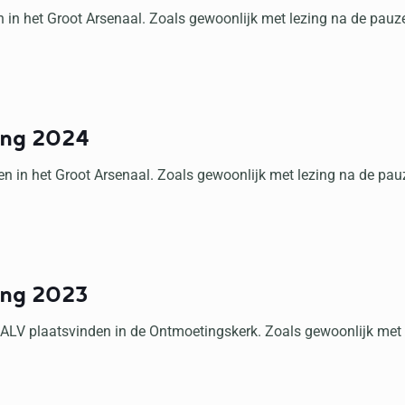
in het Groot Arsenaal. Zoals gewoonlijk met lezing na de pauz
ing 2024
 in het Groot Arsenaal. Zoals gewoonlijk met lezing na de pau
ing 2023
ALV plaatsvinden in de Ontmoetingskerk. Zoals gewoonlijk met 