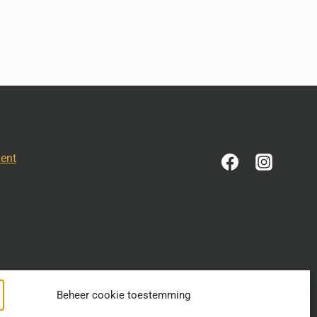
ment
Beheer cookie toestemming