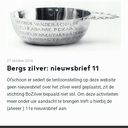
27 oktober 2018
Bergs zilver: nieuwsbrief 11
Ofschoon er sedert de tentoonstelling op deze website
geen nieuwsbrief over het zilver werd geplaatst, zit de
stichting BoZilver bepaald niet stil. Om deze activiteiten
meer onder uw aandacht te brengen treft u hierbij de
(alweer ) 11e nieuwsbrief aan.