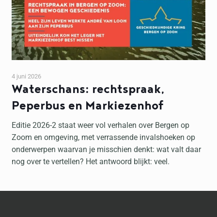
4 juni 2026
Waterschans: rechtspraak,
Peperbus en Markiezenhof
Editie 2026-2 staat weer vol verhalen over Bergen op
Zoom en omgeving, met verrassende invalshoeken op
onderwerpen waarvan je misschien denkt: wat valt daar
nog over te vertellen? Het antwoord blijkt: veel.